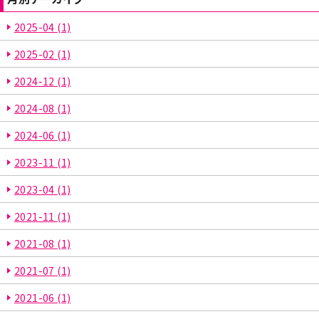
2025-04
(1)
2025-02
(1)
2024-12
(1)
2024-08
(1)
2024-06
(1)
2023-11
(1)
2023-04
(1)
2021-11
(1)
2021-08
(1)
2021-07
(1)
2021-06
(1)