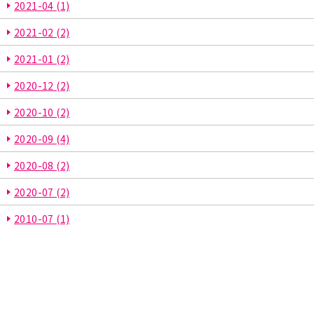
2021-04
(1)
2021-02
(2)
2021-01
(2)
2020-12
(2)
2020-10
(2)
2020-09
(4)
2020-08
(2)
2020-07
(2)
2010-07
(1)