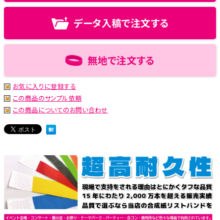
データ入稿で注文する
無地で注文する
お気に入りに登録する
この商品のサンプル依頼
この商品についてのお問い合わせ