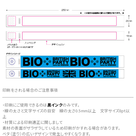
印刷をされる場合のご注意事項
・印刷にご使用できるのは
黒インク
のみです。
・線の太さと文字サイズの目安 線の太さ0.5mm以上 文字サイズ8pt以
上
・材質による印刷適正に関しまして
素材の表面がザラザラしているため印刷がかすれる場合があります。
べタ（塗り）の広いデザインで発生しやすくなります。