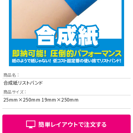
商品名 ：
合成紙リストバンド
商品サイズ ：
25mm×250mm 19mm×250mm
簡単レイアウトで注文する