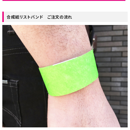
合成紙リストバンド ご注文の流れ