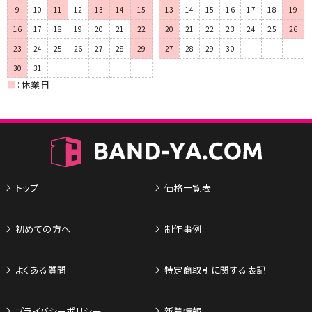
9
10
11
12
13
14
15
13
14
15
16
17
18
19
16
17
18
19
20
21
22
20
21
22
23
24
25
26
23
24
25
26
27
28
29
27
28
29
30
30
31
■
：休業日
トップ
価格一覧表
初めての方へ
制作事例
よくある質問
特定商取引に関する表記
プライバシーポリシー
新着情報