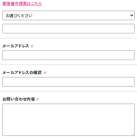
郵便番号検索はこちら
メールアドレス
※
メールアドレスの確認
※
お問い合わせ内容
※