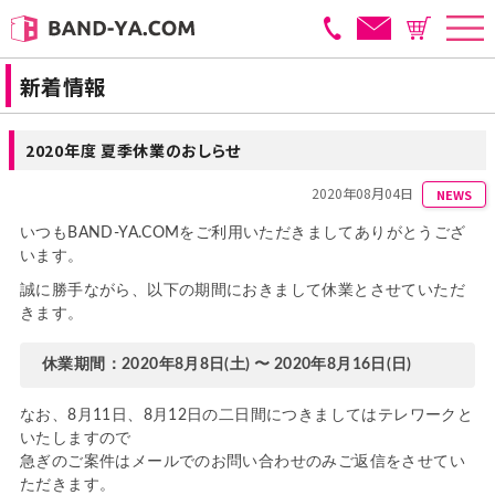
新着情報
2020年度 夏季休業のおしらせ
2020年08月04日
NEWS
いつもBAND-YA.COMをご利用いただきましてありがとうござ
います。
誠に勝手ながら、以下の期間におきまして休業とさせていただ
きます。
休業期間：2020年8月8日(土) 〜 2020年8月16日(日)
なお、8月11日、8月12日の二日間につきましてはテレワークと
いたしますので
急ぎのご案件はメールでのお問い合わせのみご返信をさせてい
ただきます。