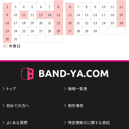
2
3
4
5
6
7
8
6
7
8
9
10
11
12
9
10
11
12
13
14
15
13
14
15
16
17
18
19
16
17
18
19
20
21
22
20
21
22
23
24
25
26
23
24
25
26
27
28
29
27
28
29
30
30
31
■
：休業日
トップ
価格一覧表
初めての方へ
制作事例
よくある質問
特定商取引に関する表記