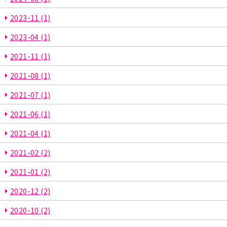
2023-11
(1)
2023-04
(1)
2021-11
(1)
2021-08
(1)
2021-07
(1)
2021-06
(1)
2021-04
(1)
2021-02
(2)
2021-01
(2)
2020-12
(2)
2020-10
(2)