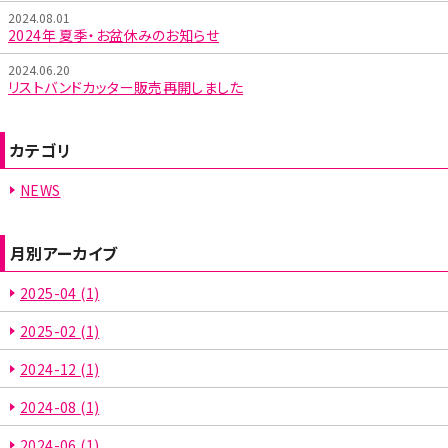
2024.08.01
2024年 夏季・お盆休みのお知らせ
2024.06.20
リストバンドカッター販売再開しました
カテゴリ
NEWS
月別アーカイブ
2025-04
(1)
2025-02
(1)
2024-12
(1)
2024-08
(1)
2024-06
(1)