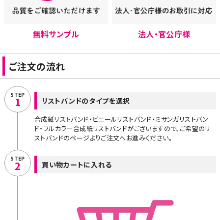
無料サンプル
法人・官公庁様
ご注文の流れ
STEP
1
リストバンドのタイプを選択
合成紙リストバンド・ビニールリストバンド・ミサンガリストバン
ド・フルカラー合成紙リストバンドがございますので、ご希望のリ
ストバンドのページよりご注文へお進みください。
STEP
2
買い物カートに入れる