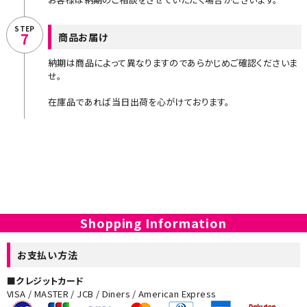
STEP
7
商品お届け
納期は商品によって異なりますのであらかじめご確認くださいま
せ。
在庫品であれば当日出荷を心がけております。
Shopping Information
お支払い方法
■クレジットカード
VISA / MASTER / JCB / Diners / American Express