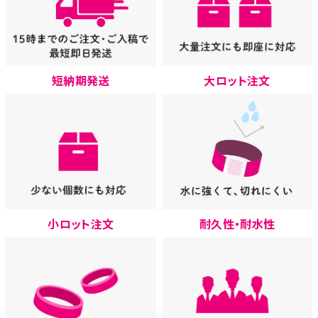
大ロット注文
短納期発送
小ロット注文
耐久性・耐水性