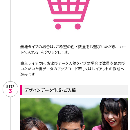
無地タイプの場合は、ご希望の色と数量をお選びいただき、「カー
トへ入れる」をクリックします。
簡単レイアウト、およびデータ入稿タイプの場合は数量をお選び
いただいた後データのアップロード若しくはレイアウトの作成へ
進みます。
STEP
3
デザインデータ作成・ご入稿