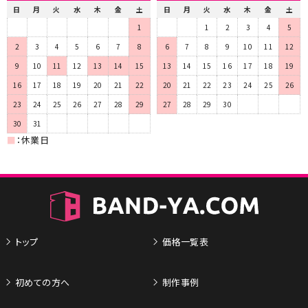
日
月
火
水
木
金
土
日
月
火
水
木
金
土
1
1
2
3
4
5
2
3
4
5
6
7
8
6
7
8
9
10
11
12
9
10
11
12
13
14
15
13
14
15
16
17
18
19
16
17
18
19
20
21
22
20
21
22
23
24
25
26
23
24
25
26
27
28
29
27
28
29
30
30
31
■
：休業日
トップ
価格一覧表
初めての方へ
制作事例