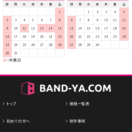
日
月
火
水
木
金
土
日
月
火
水
木
金
土
1
1
2
3
4
5
2
3
4
5
6
7
8
6
7
8
9
10
11
12
9
10
11
12
13
14
15
13
14
15
16
17
18
19
16
17
18
19
20
21
22
20
21
22
23
24
25
26
23
24
25
26
27
28
29
27
28
29
30
30
31
■
：休業日
トップ
価格一覧表
初めての方へ
制作事例