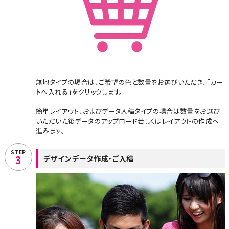
無地タイプの場合は、ご希望の色と数量をお選びいただき、「カー
トへ入れる」をクリックします。
簡単レイアウト、およびデータ入稿タイプの場合は数量をお選び
いただいた後データのアップロード若しくはレイアウトの作成へ
進みます。
STEP
3
デザインデータ作成・ご入稿