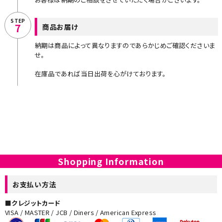
STEP
7
商品お届け
納期は商品によって異なりますのであらかじめご確認くださいま
せ。
在庫品であれば当日出荷を心がけております。
Shopping Information
お支払い方法
■クレジットカード
VISA / MASTER / JCB / Diners / American Express