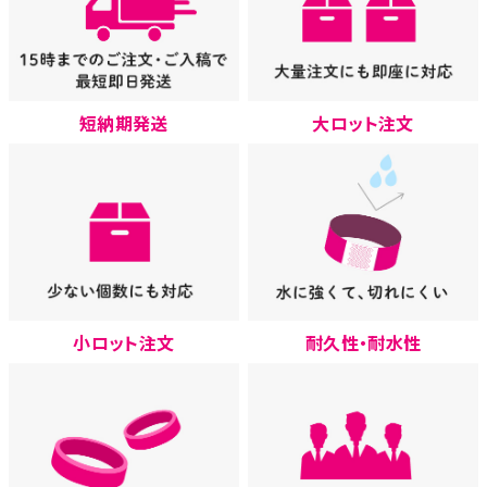
大ロット注文
短納期発送
小ロット注文
耐久性・耐水性