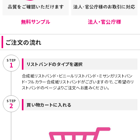
無料サンプル
法人・官公庁様
ご注文の流れ
STEP
1
リストバンドのタイプを選択
合成紙リストバンド・ビニールリストバンド・ミサンガリストバン
ド・フルカラー合成紙リストバンドがございますので、ご希望のリ
ストバンドのページよりご注文へお進みください。
STEP
2
買い物カートに入れる