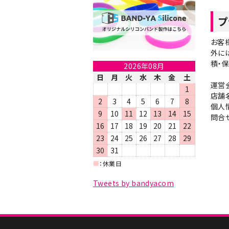
プ
お客
外に
積・
2026年08月
日
月
火
水
木
金
土
運営会
1
店舗名
2
3
4
5
6
7
8
個人
9
10
11
12
13
14
15
問合せ
16
17
18
19
20
21
22
23
24
25
26
27
28
29
30
31
■
：休業日
Tweets by bandyacom