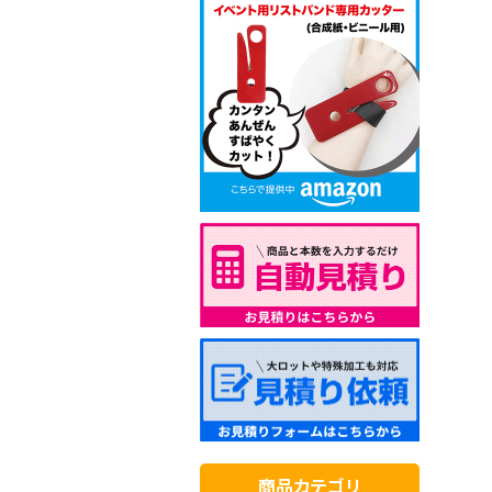
商品カテゴリ