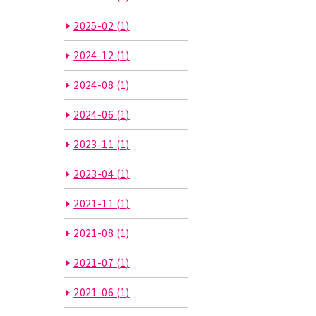
2025-02
(1)
2024-12
(1)
2024-08
(1)
2024-06
(1)
2023-11
(1)
2023-04
(1)
2021-11
(1)
2021-08
(1)
2021-07
(1)
2021-06
(1)