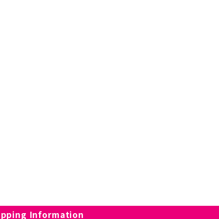
pping Information