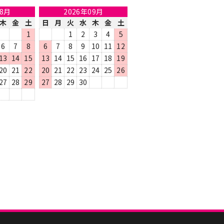
08月
2026年09月
木
金
土
日
月
火
水
木
金
土
1
1
2
3
4
5
6
7
8
6
7
8
9
10
11
12
13
14
15
13
14
15
16
17
18
19
20
21
22
20
21
22
23
24
25
26
27
28
29
27
28
29
30