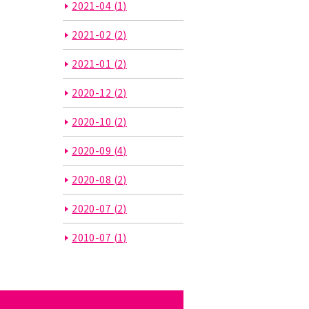
2021-04
(1)
2021-02
(2)
2021-01
(2)
2020-12
(2)
2020-10
(2)
2020-09
(4)
2020-08
(2)
2020-07
(2)
2010-07
(1)